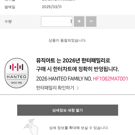
발매일
2025/03/11
수량
상품이 품절되었습니다.
상세정보 새창 열기
상세 정보를 확대해 보실 수 있습니다.