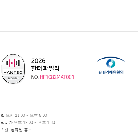
평일
오전 11:00 ~ 오후 5:00
점심시간
오후 12:00 ~ 오후 1:30
 / 일 /
공휴일 휴무