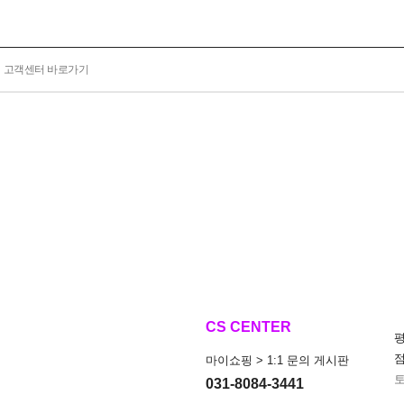
고객센터 바로가기
CS CENTER
마이쇼핑 > 1:1 문의 게시판
토
031-8084-3441