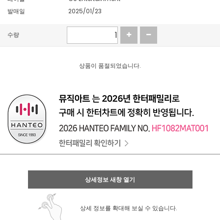
발매일
2025/01/23
수량
상품이 품절되었습니다.
상세정보 새창 열기
상세 정보를 확대해 보실 수 있습니다.