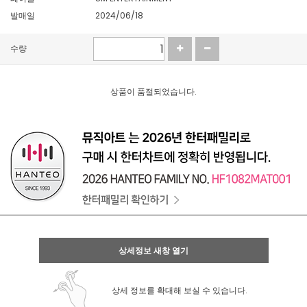
발매일
2024/06/18
수량
상품이 품절되었습니다.
상세정보 새창 열기
상세 정보를 확대해 보실 수 있습니다.