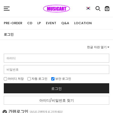
0
PRE-ORDER
CD
LP
EVENT
Q&A
LOCATION
로그인
한글 자판 열기
아이디 저장
자동 로그인
보안 로그인
로그인
아이디/비밀번호 찾기