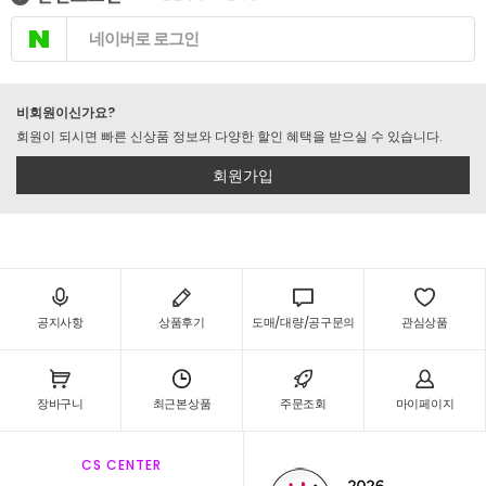
네이버로 로그인
비회원이신가요?
회원이 되시면 빠른 신상품 정보와 다양한 할인 혜택을 받으실 수 있습니다.
회원가입
공지사항
상품후기
도매/대량/공구문의
관심상품
장바구니
최근본상품
주문조회
마이페이지
CS CENTER