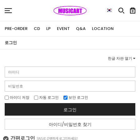
0
PRE-ORDER
CD
LP
EVENT
Q&A
LOCATION
로그인
한글 자판 열기
아이디 저장
자동 로그인
보안 로그인
로그인
아이디/비밀번호 찾기