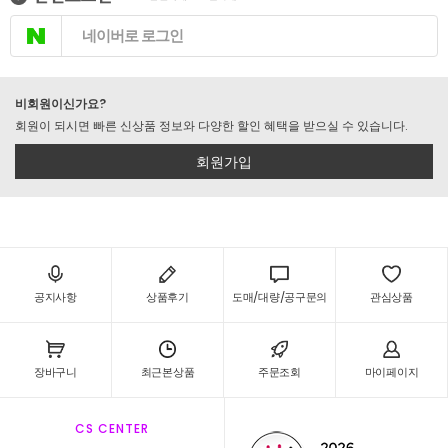
네이버로 로그인
비회원이신가요?
회원이 되시면 빠른 신상품 정보와 다양한 할인 혜택을 받으실 수 있습니다.
회원가입
공지사항
상품후기
도매/대량/공구문의
관심상품
장바구니
최근본상품
주문조회
마이페이지
CS CENTER