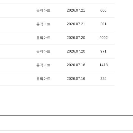
뮤직아트
2026.07.21
666
뮤직아트
2026.07.21
911
뮤직아트
2026.07.20
4092
뮤직아트
2026.07.20
971
뮤직아트
2026.07.16
1418
뮤직아트
2026.07.16
225