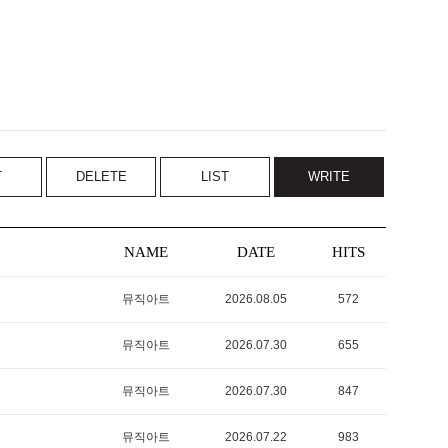
T
DELETE
LIST
WRITE
NAME
DATE
HITS
뮤직아트
2026.08.05
572
뮤직아트
2026.07.30
655
뮤직아트
2026.07.30
847
뮤직아트
2026.07.22
983