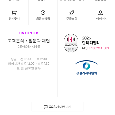
장바구니
최근본상품
주문조회
마이페이지
CS CENTER
고객문의 > 질문과 대답
031-8084-3441
평일 오전 11:00 ~ 오후 5:00
점심시간 오후 12:00 ~ 오후 1:30
토, 일, 공휴일 휴무
Q&A 게시판 가기