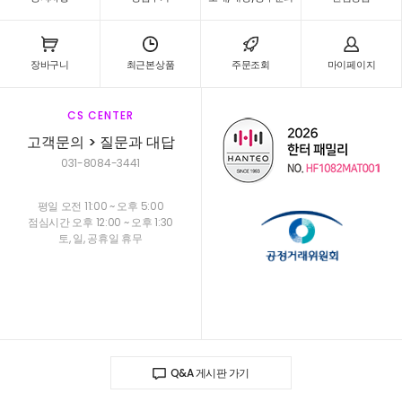
장바구니
최근본상품
주문조회
마이페이지
CS CENTER
고객문의 > 질문과 대답
031-8084-3441
평일 오전 11:00 ~ 오후 5:00
점심시간 오후 12:00 ~ 오후 1:30
토, 일, 공휴일 휴무
Q&A 게시판 가기