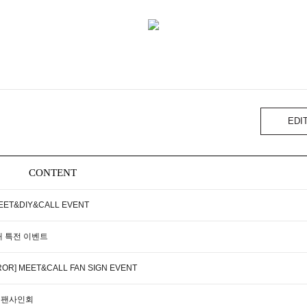
EDI
CONTENT
MEET&DIY&CALL EVENT
미공개 특전 이벤트
RROR] MEET&CALL FAN SIGN EVENT
 대면 팬사인회