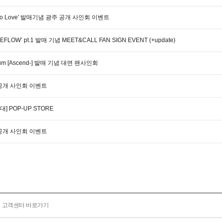
 to Love' 발매기념 광주 공개 사인회 이벤트
EFLOW’ pt.1 발매 기념 MEET&CALL FAN SIGN EVENT (+update)
bum [Ascend-] 발매 기념 대면 팬사인회
대전 공개 사인회 이벤트
근대] POP-UP STORE
부산 공개 사인회 이벤트
고객센터 바로가기