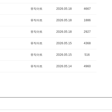
뮤직아트
2026.05.18
4667
뮤직아트
2026.05.18
1886
뮤직아트
2026.05.18
2927
뮤직아트
2026.05.15
4368
뮤직아트
2026.05.15
516
뮤직아트
2026.05.14
4960