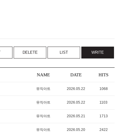
T
DELETE
LIST
WRITE
NAME
DATE
HITS
뮤직아트
2026.05.22
1068
뮤직아트
2026.05.22
1103
뮤직아트
2026.05.21
1713
뮤직아트
2026.05.20
2422