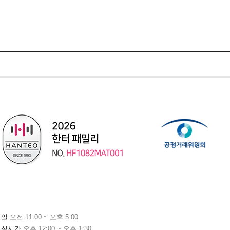
평일
오전 11:00 ~ 오후 5:00
점심시간
오후 12:00 ~ 오후 1:30