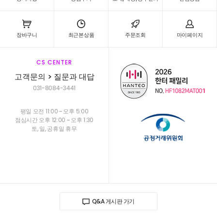
장바구니
최근본상품
주문조회
마이페이지
CS CENTER
고객문의 > 질문과 대답
031-8084-3441
평일 오전 11:00 ~ 오후 5:00
점심시간 오후 12:00 ~ 오후 1:30
토, 일, 공휴일 휴무
Q&A 게시판 가기