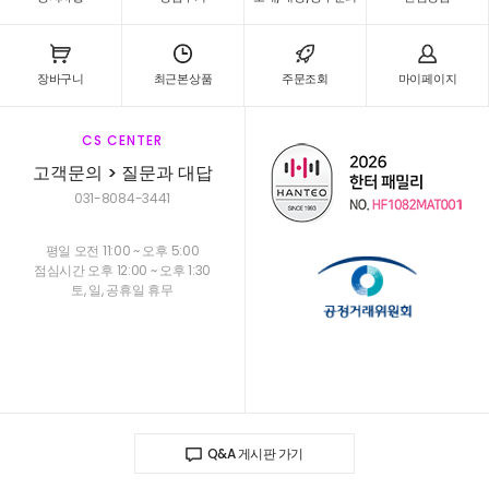
장바구니
최근본상품
주문조회
마이페이지
CS CENTER
고객문의 > 질문과 대답
031-8084-3441
평일 오전 11:00 ~ 오후 5:00
점심시간 오후 12:00 ~ 오후 1:30
토, 일, 공휴일 휴무
Q&A 게시판 가기