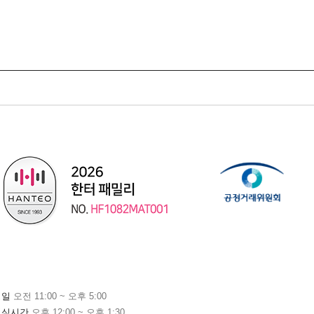
평일
오전 11:00 ~ 오후 5:00
점심시간
오후 12:00 ~ 오후 1:30