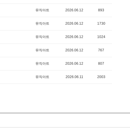
뮤직아트
2026.06.12
893
뮤직아트
2026.06.12
1730
뮤직아트
2026.06.12
1024
뮤직아트
2026.06.12
767
뮤직아트
2026.06.12
807
뮤직아트
2026.06.11
2003