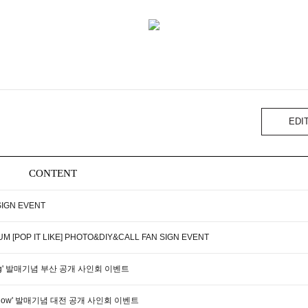
EDI
CONTENT
SIGN EVENT
M [POP IT LIKE] PHOTO&DIY&CALL FAN SIGN EVENT
 Tang' 발매기념 부산 공개 사인회 이벤트
'Glow' 발매기념 대전 공개 사인회 이벤트