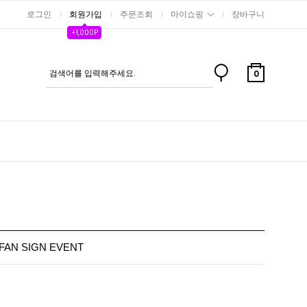
로그인
회원가입
주문조회
마이쇼핑
장바구니
+1,000P
0
FAN SIGN EVENT