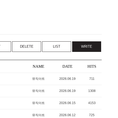
T
DELETE
LIST
WRITE
NAME
DATE
HITS
뮤직아트
2026.06.19
711
뮤직아트
2026.06.19
1308
뮤직아트
2026.06.15
4153
뮤직아트
2026.06.12
725