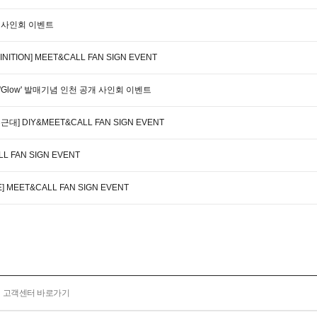
공개 사인회 이벤트
NITION] MEET&CALL FAN SIGN EVENT
 'Glow' 발매기념 인천 공개 사인회 이벤트
두근대] DIY&MEET&CALL FAN SIGN EVENT
L FAN SIGN EVENT
E] MEET&CALL FAN SIGN EVENT
고객센터 바로가기