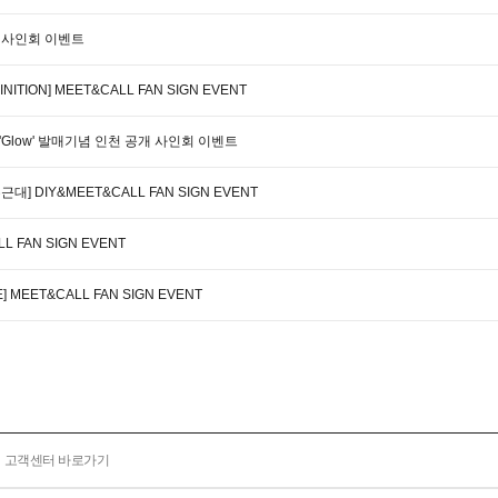
공개 사인회 이벤트
NITION] MEET&CALL FAN SIGN EVENT
 'Glow' 발매기념 인천 공개 사인회 이벤트
두근대] DIY&MEET&CALL FAN SIGN EVENT
L FAN SIGN EVENT
E] MEET&CALL FAN SIGN EVENT
고객센터 바로가기