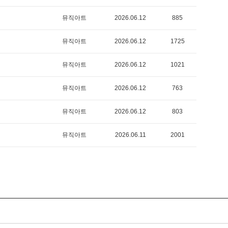
뮤직아트
2026.06.12
885
뮤직아트
2026.06.12
1725
뮤직아트
2026.06.12
1021
뮤직아트
2026.06.12
763
뮤직아트
2026.06.12
803
뮤직아트
2026.06.11
2001