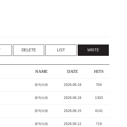
T
DELETE
LIST
WRITE
NAME
DATE
HITS
뮤직아트
2026.06.19
704
뮤직아트
2026.06.19
1303
뮤직아트
2026.06.15
4141
뮤직아트
2026.06.12
719