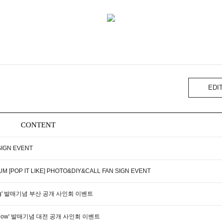
EDI
CONTENT
SIGN EVENT
M [POP IT LIKE] PHOTO&DIY&CALL FAN SIGN EVENT
 Tang' 발매기념 부산 공개 사인회 이벤트
'Glow' 발매기념 대전 공개 사인회 이벤트