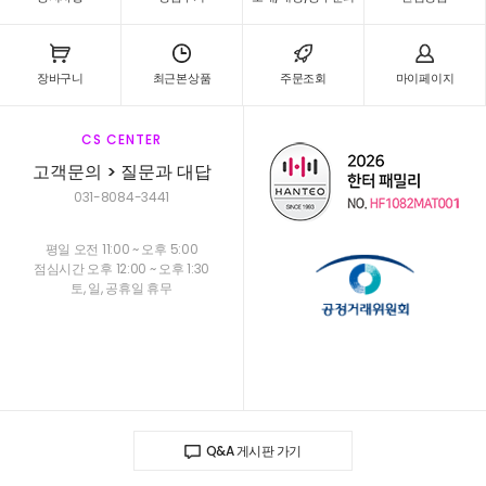
장바구니
최근본상품
주문조회
마이페이지
CS CENTER
고객문의 > 질문과 대답
031-8084-3441
평일 오전 11:00 ~ 오후 5:00
점심시간 오후 12:00 ~ 오후 1:30
토, 일, 공휴일 휴무
Q&A 게시판 가기