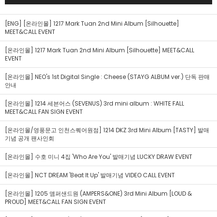
[ENG] [온라인몰] 1217 Mark Tuan 2nd Mini Album [Silhouette]
MEET&CALL EVENT
[온라인몰] 1217 Mark Tuan 2nd Mini Album [Silhouette] MEET&CALL
EVENT
[온라인몰] NEO's 1st Digital Single : Cheese (STAYG ALBUM ver.) 단독 판매
안내
[온라인몰] 1214 세븐어스 (SEVENUS) 3rd mini album : WHITE FALL
MEET&CALL FAN SIGN EVENT
[온라인몰/영풍문고 인천스퀘어원점] 1214 DKZ 3rd Mini Album [TASTY] 발매
기념 공개 팬사인회
[온라인몰] 수호 미니 4집 'Who Are You' 발매기념 LUCKY DRAW EVENT
[온라인몰] NCT DREAM 'Beat It Up' 발매기념 VIDEO CALL EVENT
[온라인몰] 1205 앰퍼샌드원 (AMPERS&ONE) 3rd Mini Album [LOUD &
PROUD] MEET&CALL FAN SIGN EVENT