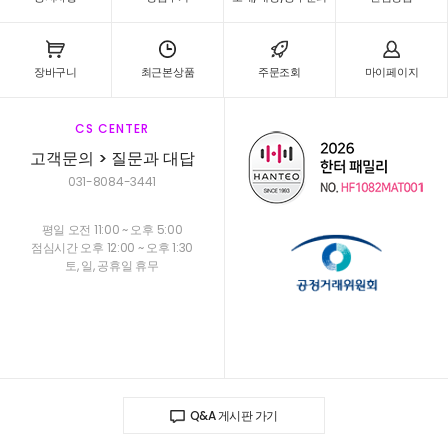
장바구니
최근본상품
주문조회
마이페이지
CS CENTER
고객문의 > 질문과 대답
031-8084-3441
평일 오전 11:00 ~ 오후 5:00
점심시간 오후 12:00 ~ 오후 1:30
토, 일, 공휴일 휴무
Q&A 게시판 가기