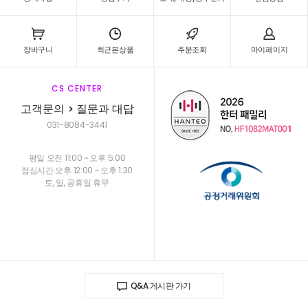
장바구니
최근본상품
주문조회
마이페이지
CS CENTER
고객문의 > 질문과 대답
031-8084-3441
평일 오전 11:00 ~ 오후 5:00
점심시간 오후 12:00 ~ 오후 1:30
토, 일, 공휴일 휴무
Q&A 게시판 가기