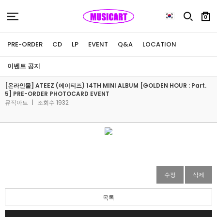
0
PRE-ORDER
CD
LP
EVENT
Q&A
LOCATION
이벤트 공지
[온라인몰] ATEEZ (에이티즈) 14TH MINI ALBUM [GOLDEN HOUR : Part.
5] PRE-ORDER PHOTOCARD EVENT
뮤직아트
|
조회수 1932
수정
삭제
목록