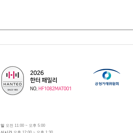
평일
오전 11:00 ~ 오후 5:00
점심시간
오후 12:00 ~ 오후 1:30