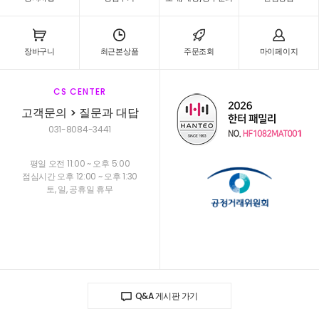
장바구니
최근본상품
주문조회
마이페이지
CS CENTER
고객문의 > 질문과 대답
031-8084-3441
평일 오전 11:00 ~ 오후 5:00
점심시간 오후 12:00 ~ 오후 1:30
토, 일, 공휴일 휴무
Q&A 게시판 가기