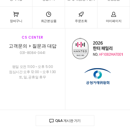
장바구니
최근본상품
주문조회
마이페이지
CS CENTER
고객문의 > 질문과 대답
031-8084-3441
평일 오전 11:00 ~ 오후 5:00
점심시간 오후 12:00 ~ 오후 1:30
토, 일, 공휴일 휴무
Q&A 게시판 가기