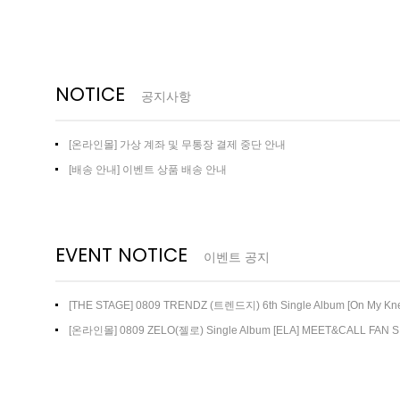
NOTICE
공지사항
[온라인몰] 가상 계좌 및 무통장 결제 중단 안내
[배송 안내] 이벤트 상품 배송 안내
EVENT NOTICE
이벤트 공지
[THE STAGE] 0809 TRENDZ (트렌드지) 6th Single Album [On My 
트
[온라인몰] 0809 ZELO(젤로) Single Album [ELA] MEET&CALL FAN 