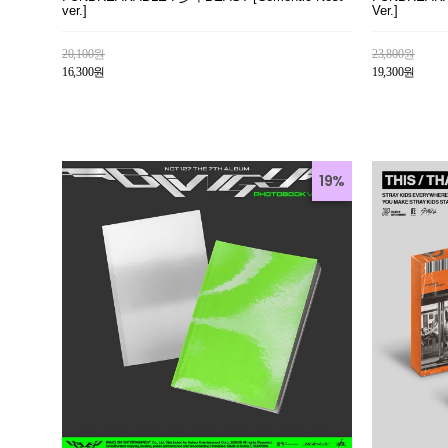
ver.]
Ver.]
20,100원
23,800원
16,300원
19,300원
19%