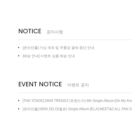
NOTICE
공지사항
[온라인몰] 가상 계좌 및 무통장 결제 중단 안내
[배송 안내] 이벤트 상품 배송 안내
EVENT NOTICE
이벤트 공지
[THE STAGE] 0809 TRENDZ (트렌드지) 6th Single Album [On My 
트
[온라인몰] 0809 ZELO(젤로) Single Album [ELA] MEET&CALL FAN 