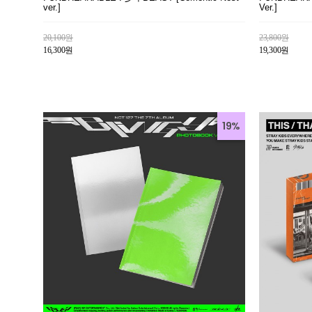
ver.]
Ver.]
20,100원
23,800원
16,300원
19,300원
19%