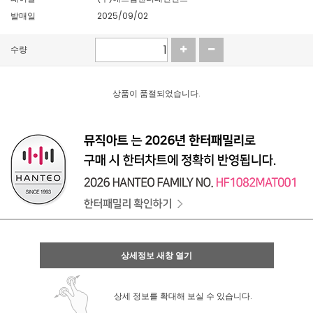
발매일
2025/09/02
수량
상품이 품절되었습니다.
상세정보 새창 열기
상세 정보를 확대해 보실 수 있습니다.