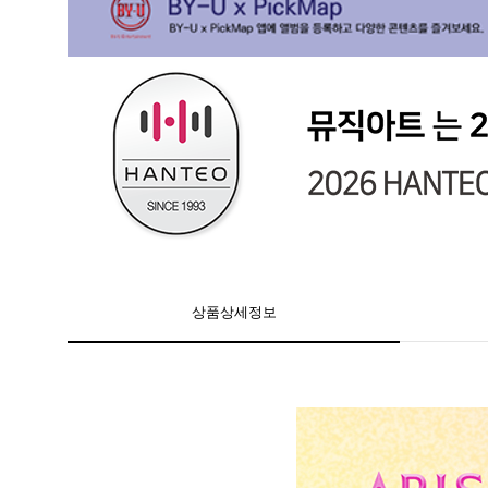
상품상세정보