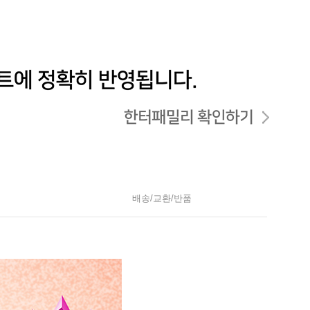
배송/교환/반품