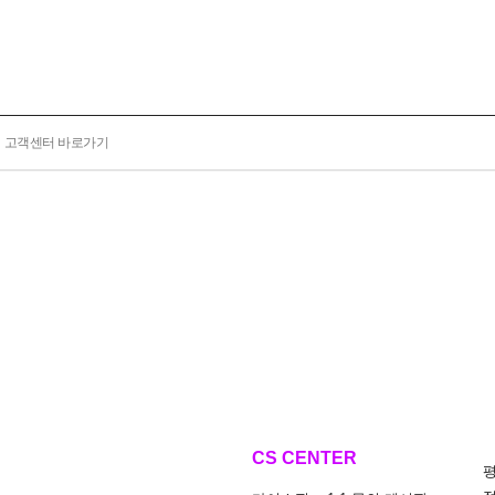
고객센터 바로가기
CS CENTER