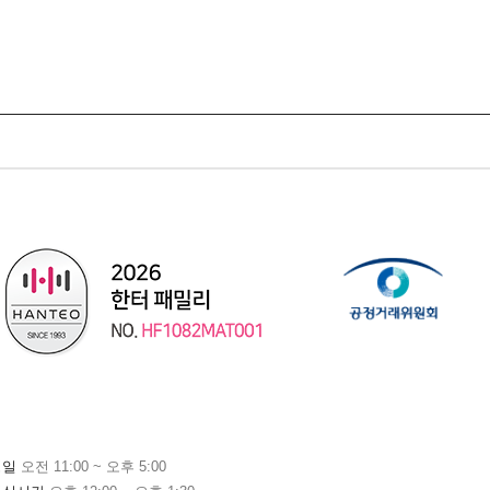
평일
오전 11:00 ~ 오후 5:00