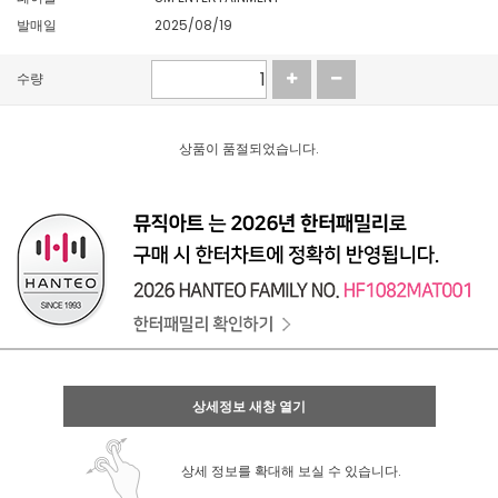
발매일
2025/08/19
수량
상품이 품절되었습니다.
상세정보 새창 열기
상세 정보를 확대해 보실 수 있습니다.