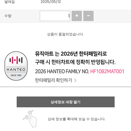
발매일
2025/05/12
수량
상품이 품절되었습니다.
상세정보 새창 열기
상세 정보를 확대해 보실 수 있습니다.