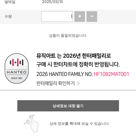
발매일
2025/03/13
수량
상품이 품절되었습니다.
상세정보 새창 열기
상세 정보를 확대해 보실 수 있습니다.