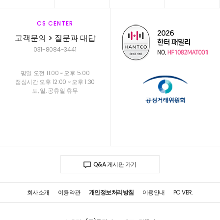
CS CENTER
고객문의 > 질문과 대답
031-8084-3441
평일 오전 11:00 ~ 오후 5:00
점심시간 오후 12:00 ~ 오후 1:30
토, 일, 공휴일 휴무
Q&A 게시판 가기
회사소개
이용약관
개인정보처리방침
이용안내
PC VER.