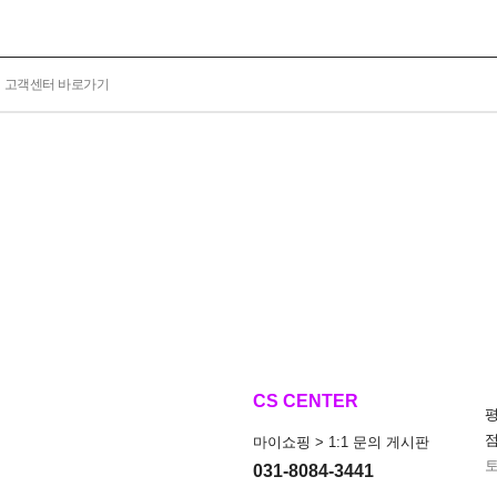
고객센터 바로가기
CS CENTER
마이쇼핑 > 1:1 문의 게시판
토
031-8084-3441