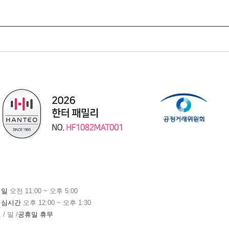
평일
오전 11:00 ~ 오후 5:00
점심시간
오후 12:00 ~ 오후 1:30
 / 일 /
공휴일 휴무