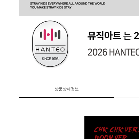
상품상세정보