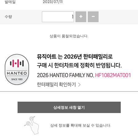
발매일
2023/07/11
수량
상품이 품절되었습니다.
상세정보 새창 열기
상세 정보를 확대해 보실 수 있습니다.