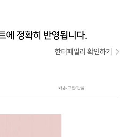
배송/교환/반품