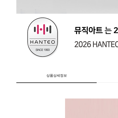
상품상세정보