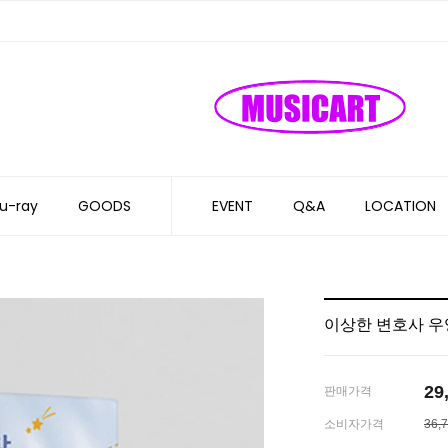
u-ray
GOODS
EVENT
Q&A
LOCATION
이상한 변호사 우
29
판매가격
소비자가격
36,