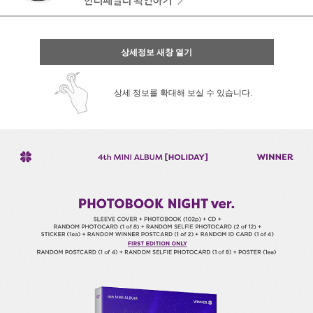
상세정보 새창 열기
상세 정보를 확대해 보실 수 있습니다.
페이코 ID로 페
PAYCO 바로구매