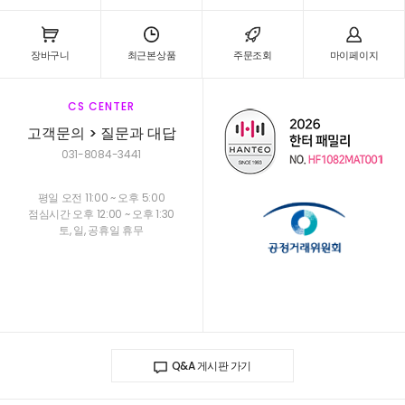
장바구니
최근본상품
주문조회
마이페이지
CS CENTER
고객문의 > 질문과 대답
031-8084-3441
평일 오전 11:00 ~ 오후 5:00
점심시간 오후 12:00 ~ 오후 1:30
토, 일, 공휴일 휴무
Q&A 게시판 가기