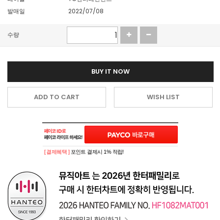
발매일
2022/07/08
수량
BUY IT NOW
ADD TO CART
WISH LIST
[ 결제혜택 ]
포인트 결제시 1% 적립!