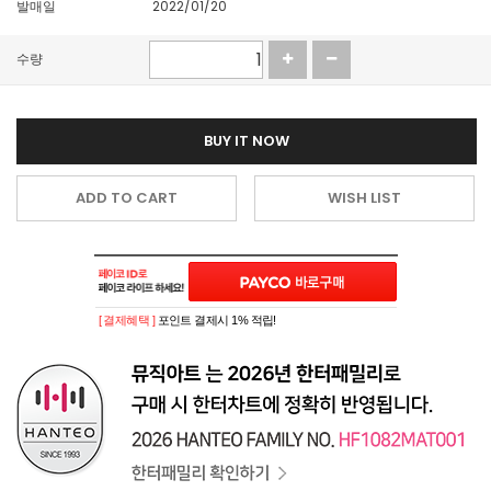
발매일
2022/01/20
수량
BUY IT NOW
ADD TO CART
WISH LIST
[ 결제혜택 ]
포인트 결제시 1% 적립!