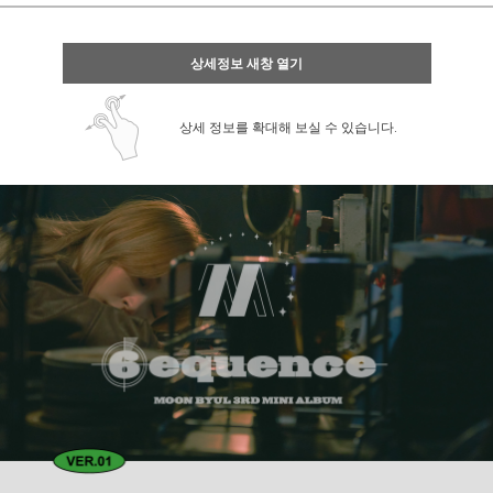
상세정보 새창 열기
상세 정보를 확대해 보실 수 있습니다.
페이코 ID로 페
PAYCO 바로구매