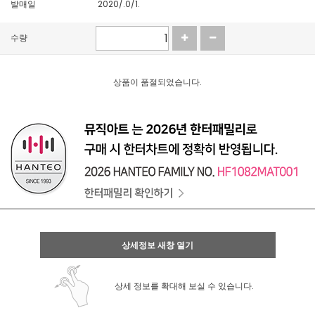
발매일
2020/.0/1.
수량
상품이 품절되었습니다.
상세정보 새창 열기
상세 정보를 확대해 보실 수 있습니다.