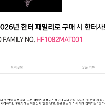
트랙정보
상품 리뷰
의 첫 번째 솔로 앨범. 그는 철없던 중학교 시절 천계영의 만화 ‘오디션’에 반해 처음 
 시작하지만 후반부에는 미완성의 ‘젊은 날’로 끝을 맺는다. 이에 대해 김페리는 “한