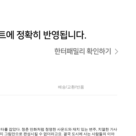
배송/교환/반품
기타를 잡았다. 청춘 만화처럼 청명한 사운드와 재치 있는 변주, 치열한 가사
 가지 그림만으로 완성시킬 수 없더라고요. 결국 도시에 사는 사람들의 이야