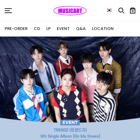
0
PRE-ORDER
CD
LP
EVENT
Q&A
LOCATION