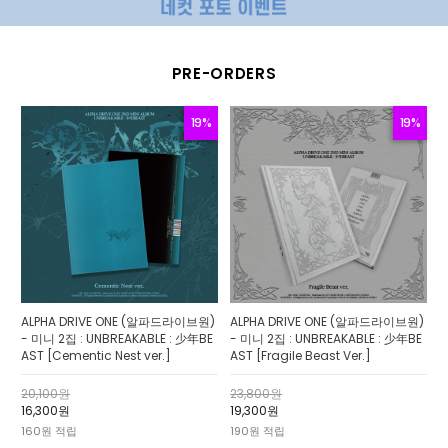
PRE-ORDERS
19%
19%
ALPHA DRIVE ONE (알파드라이브원)
ALPHA DRIVE ONE (알파드라이브원)
- 미니 2집 : UNBREAKABLE : 少年BE
- 미니 2집 : UNBREAKABLE : 少年BE
AST [Cementic Nest ver.]
AST [Fragile Beast Ver.]
20,100원
23,800원
16,300원
19,300원
160원 적립
190원 적립