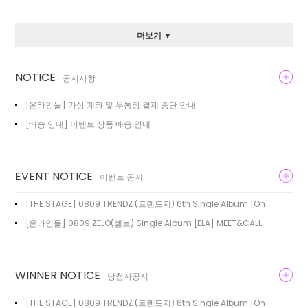
더보기 ▼
NOTICE
공지사항
[온라인몰] 가상 계좌 및 무통장 결제 중단 안내
[배송 안내] 이벤트 상품 배송 안내
EVENT NOTICE
이벤트 공지
[THE STAGE] 0809 TRENDZ (트렌드지) 6th Single Album [On
[온라인몰] 0809 ZELO(젤로) Single Album [ELA] MEET&CALL
WINNER NOTICE
당첨자공지
[THE STAGE] 0809 TRENDZ (트렌드지) 6th Single Album [On