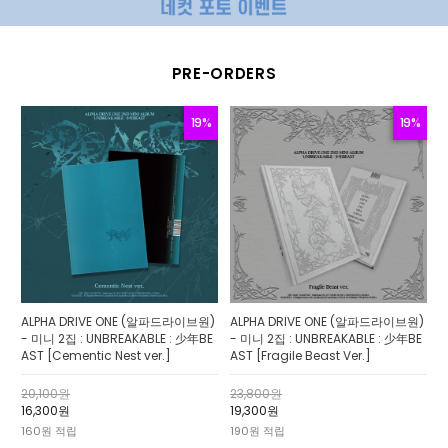
PRE-ORDERS
19%
19%
ALPHA DRIVE ONE (알파드라이브원)
ALPHA DRIVE ONE (알파드라이브원)
- 미니 2집 : UNBREAKABLE : 少年BE
- 미니 2집 : UNBREAKABLE : 少年BE
AST [Cementic Nest ver.]
AST [Fragile Beast Ver.]
20,100원
23,800원
16,300원
19,300원
160원 적립
190원 적립