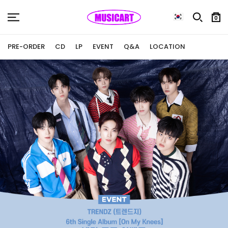
0
PRE-ORDER
CD
LP
EVENT
Q&A
LOCATION