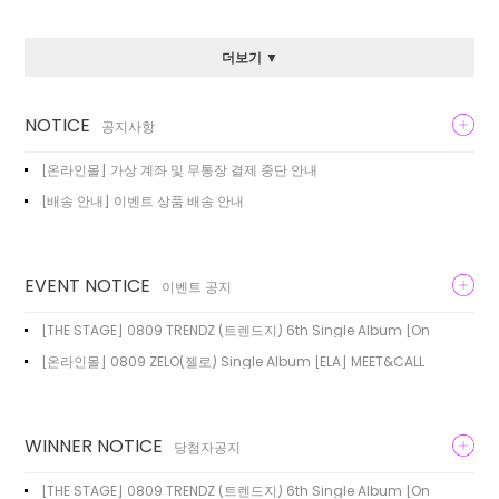
더보기 ▼
NOTICE
공지사항
[온라인몰] 가상 계좌 및 무통장 결제 중단 안내
[배송 안내] 이벤트 상품 배송 안내
EVENT NOTICE
이벤트 공지
[THE STAGE] 0809 TRENDZ (트렌드지) 6th Single Album [On
[온라인몰] 0809 ZELO(젤로) Single Album [ELA] MEET&CALL
WINNER NOTICE
당첨자공지
[THE STAGE] 0809 TRENDZ (트렌드지) 6th Single Album [On