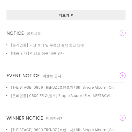
더보기 ▼
NOTICE
공지사항
[온라인몰] 가상 계좌 및 무통장 결제 중단 안내
[배송 안내] 이벤트 상품 배송 안내
EVENT NOTICE
이벤트 공지
[THE STAGE] 0809 TRENDZ (트렌드지) 6th Single Album [On
[온라인몰] 0809 ZELO(젤로) Single Album [ELA] MEET&CALL
WINNER NOTICE
당첨자공지
[THE STAGE] 0809 TRENDZ (트렌드지) 6th Single Album [On