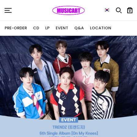
0
PRE-ORDER
CD
LP
EVENT
Q&A
LOCATION