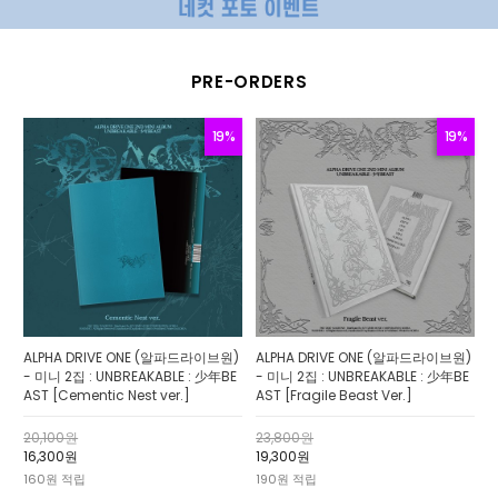
PRE-ORDERS
19%
19%
ALPHA DRIVE ONE (알파드라이브원)
ALPHA DRIVE ONE (알파드라이브원)
- 미니 2집 : UNBREAKABLE : 少年BE
- 미니 2집 : UNBREAKABLE : 少年BE
AST [Cementic Nest ver.]
AST [Fragile Beast Ver.]
20,100원
23,800원
16,300원
19,300원
160원 적립
190원 적립