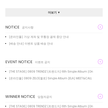
더보기 ▼
NOTICE
공지사항
[온라인몰] 가상 계좌 및 무통장 결제 중단 안내
[배송 안내] 이벤트 상품 배송 안내
EVENT NOTICE
이벤트 공지
[THE STAGE] 0809 TRENDZ (트렌드지) 6th Single Album [On
[온라인몰] 0809 ZELO(젤로) Single Album [ELA] MEET&CALL
WINNER NOTICE
당첨자공지
[THE STAGE] 0809 TRENDZ (트렌드지) 6th Single Album [On