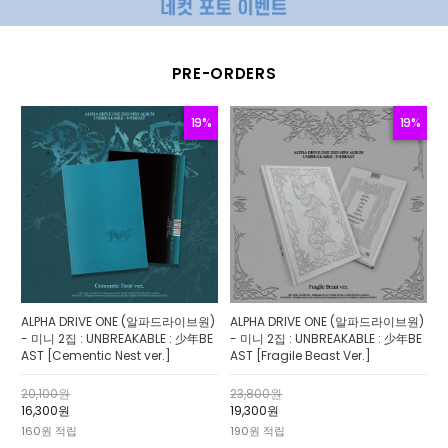
PRE-ORDERS
19%
19%
ALPHA DRIVE ONE (알파드라이브원)
ALPHA DRIVE ONE (알파드라이브원)
- 미니 2집 : UNBREAKABLE : 少年BE
- 미니 2집 : UNBREAKABLE : 少年BE
AST [Cementic Nest ver.]
AST [Fragile Beast Ver.]
20,100원
23,800원
16,300원
19,300원
160원 적립
190원 적립