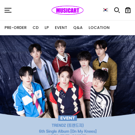
0
PRE-ORDER
CD
LP
EVENT
Q&A
LOCATION