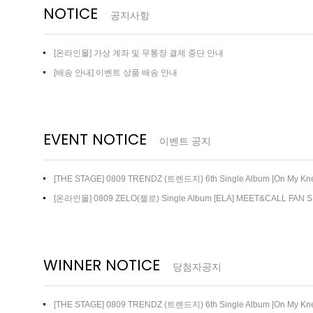
NOTICE
공지사항
[온라인몰] 가상 계좌 및 무통장 결제 중단 안내
[배송 안내] 이벤트 상품 배송 안내
EVENT NOTICE
이벤트 공지
[THE STAGE] 0809 TRENDZ (트렌드지) 6th Single Album [On My 
트
[온라인몰] 0809 ZELO(젤로) Single Album [ELA] MEET&CALL FAN 
WINNER NOTICE
당첨자공지
[THE STAGE] 0809 TRENDZ (트렌드지) 6th Single Album [On M