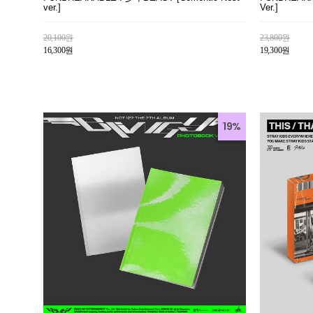
ver.]
Ver.]
20,100원
23,800원
16,300원
19,300원
19%