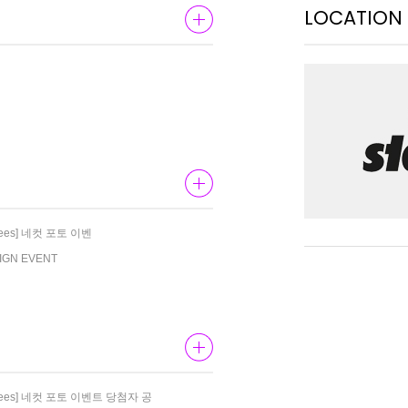
LOCATION
Knees] 네컷 포토 이벤
SIGN EVENT
y Knees] 네컷 포토 이벤트 당첨자 공