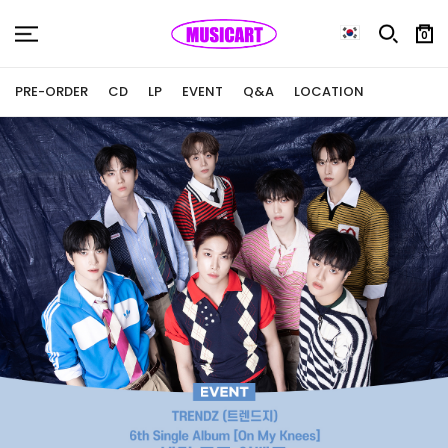
0
PRE-ORDER
CD
LP
EVENT
Q&A
LOCATION