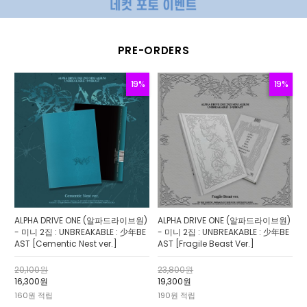
PRE-ORDERS
19%
19%
ALPHA DRIVE ONE (알파드라이브원)
ALPHA DRIVE ONE (알파드라이브원)
- 미니 2집 : UNBREAKABLE : 少年BE
- 미니 2집 : UNBREAKABLE : 少年BE
AST [Cementic Nest ver.]
AST [Fragile Beast Ver.]
20,100원
23,800원
16,300원
19,300원
160원 적립
190원 적립