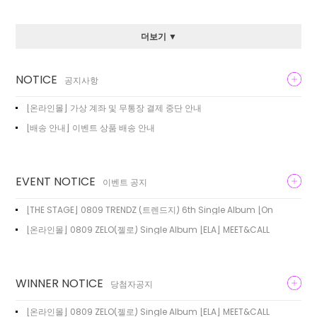
더보기 ▼
NOTICE
공지사항
[온라인몰] 가상 계좌 및 무통장 결제 중단 안내
[배송 안내] 이벤트 상품 배송 안내
EVENT NOTICE
이벤트 공지
[THE STAGE] 0809 TRENDZ (트렌드지) 6th Single Album [On
[온라인몰] 0809 ZELO(젤로) Single Album [ELA] MEET&CALL
WINNER NOTICE
당첨자공지
[온라인몰] 0809 ZELO(젤로) Single Album [ELA] MEET&CALL