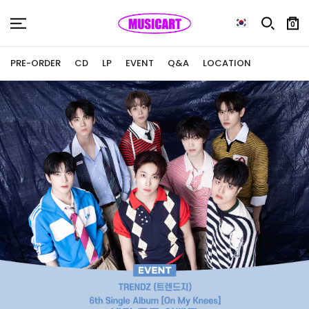
0
PRE-ORDER
CD
LP
EVENT
Q&A
LOCATION