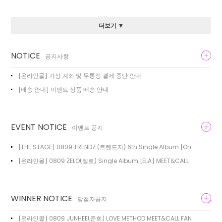
더보기 ▼
NOTICE
공지사항
[온라인몰] 가상 계좌 및 무통장 결제 중단 안내
[배송 안내] 이벤트 상품 배송 안내
EVENT NOTICE
이벤트 공지
[THE STAGE] 0809 TRENDZ (트렌드지) 6th Single Album [On
[온라인몰] 0809 ZELO(젤로) Single Album [ELA] MEET&CALL
WINNER NOTICE
당첨자공지
[온라인몰] 0809 JUNHEE(준희) LOVE METHOD MEET&CALL FAN