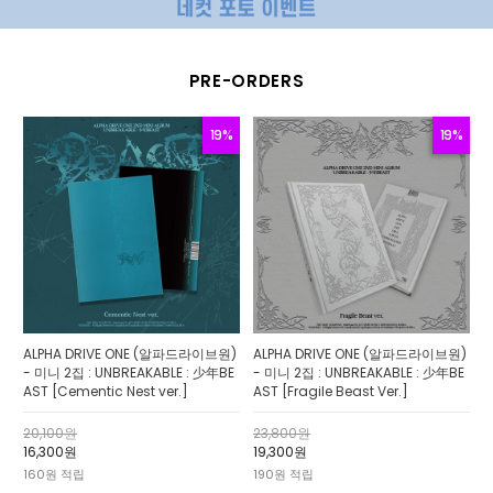
PRE-ORDERS
19%
19%
ALPHA DRIVE ONE (알파드라이브원)
ALPHA DRIVE ONE (알파드라이브원)
- 미니 2집 : UNBREAKABLE : 少年BE
- 미니 2집 : UNBREAKABLE : 少年BE
AST [Cementic Nest ver.]
AST [Fragile Beast Ver.]
20,100원
23,800원
16,300원
19,300원
160원 적립
190원 적립