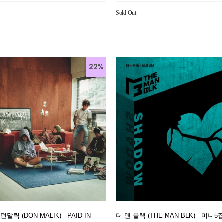
Sold Out
22%
말릭 (DON MALIK) - PAID IN
더 맨 블랙 (THE MAN BLK) - 미니5