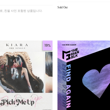
Sold Out
로, 친필 사인 포함된 상품입니다.
19%